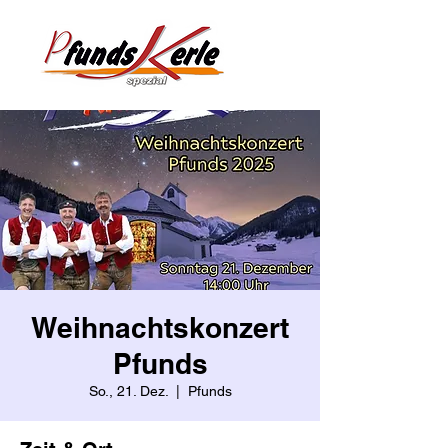
Weihnachtskonzert
Pfunds
So., 21. Dez.
  |  
Pfunds