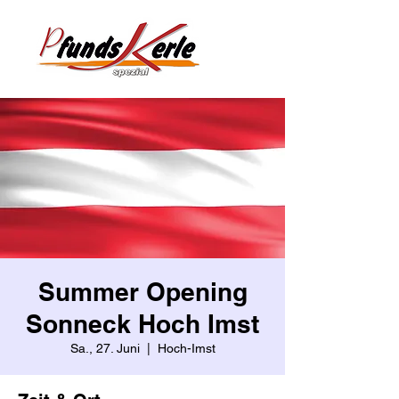
Summer Opening
Sonneck Hoch Imst
Sa., 27. Juni
  |  
Hoch-Imst