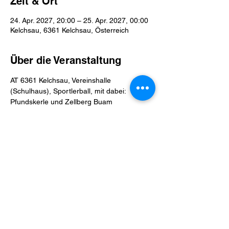
Zeit & Ort
24. Apr. 2027, 20:00 – 25. Apr. 2027, 00:00
Kelchsau, 6361 Kelchsau, Österreich
Über die Veranstaltung
AT 6361 Kelchsau, Vereinshalle 
(Schulhaus), Sportlerball, mit dabei: 
Pfundskerle und Zellberg Buam
Diese Veranstaltung teilen
Datenschutz
Impressum