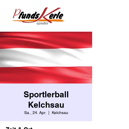
Sportlerball
Kelchsau
Sa., 24. Apr.
  |  
Kelchsau