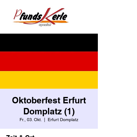
Oktoberfest Erfurt
Domplatz (1)
Fr., 03. Okt.
  |  
Erfurt Domplatz